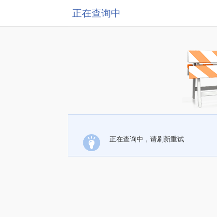
正在查询中
正在查询中，请刷新重试